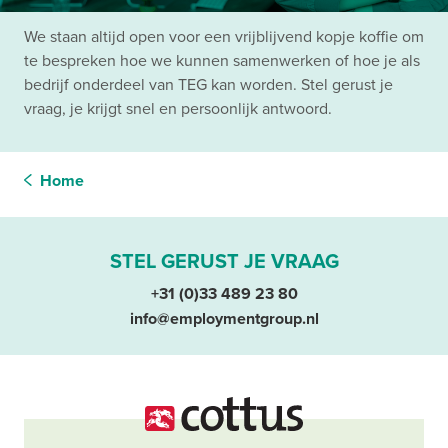
We staan altijd open voor een vrijblijvend kopje koffie om
te bespreken hoe we kunnen samenwerken of hoe je als
bedrijf onderdeel van TEG kan worden. Stel gerust je
vraag, je krijgt snel en persoonlijk antwoord.
Home
STEL GERUST JE VRAAG
+31 (0)33 489 23 80
info@employmentgroup.nl