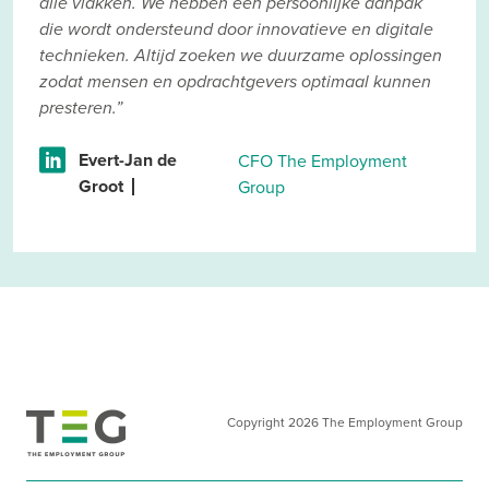
alle vlakken. We hebben een persoonlijke aanpak
die wordt ondersteund door innovatieve en digitale
technieken. Altijd zoeken we duurzame oplossingen
zodat mensen en opdrachtgevers optimaal kunnen
presteren.”
Evert-Jan de
CFO The Employment
Groot
Group
Copyright 2026 The Employment Group