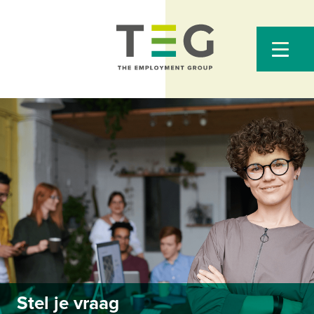
Stel je vraag