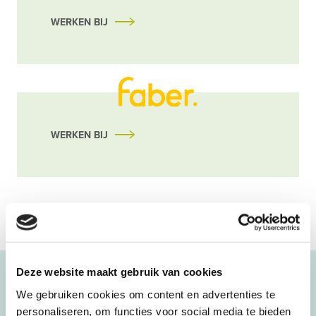
WERKEN BIJ
WERKEN BIJ
Deze website maakt gebruik van cookies
Onze directie
We gebruiken cookies om content en advertenties te
personaliseren, om functies voor social media te bieden