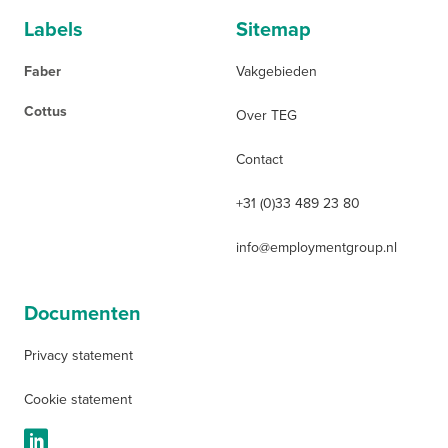
Labels
Sitemap
Faber
Vakgebieden
Cottus
Over TEG
Contact
+31 (0)33 489 23 80
info@employmentgroup.nl
Documenten
Privacy statement
Cookie statement